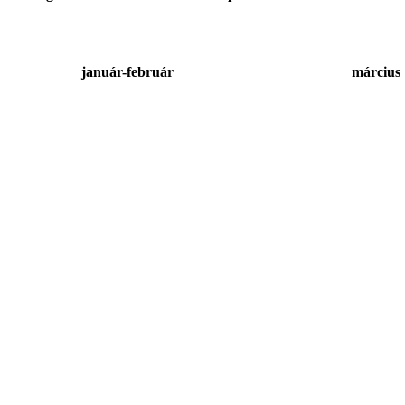
január-február
március