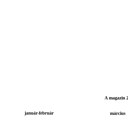
A magazin 2
január-február
március