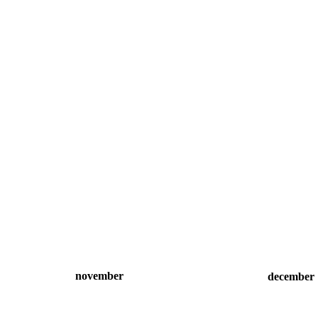
november
december