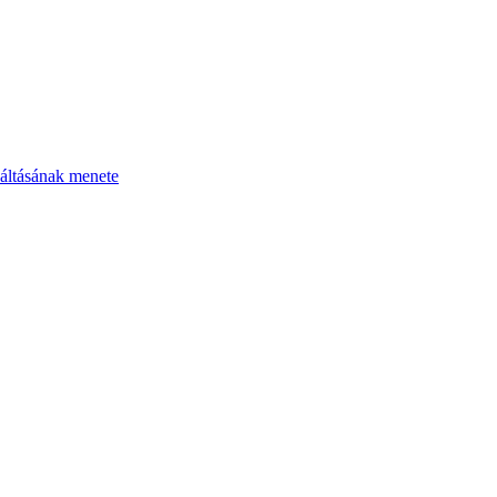
áltásának menete