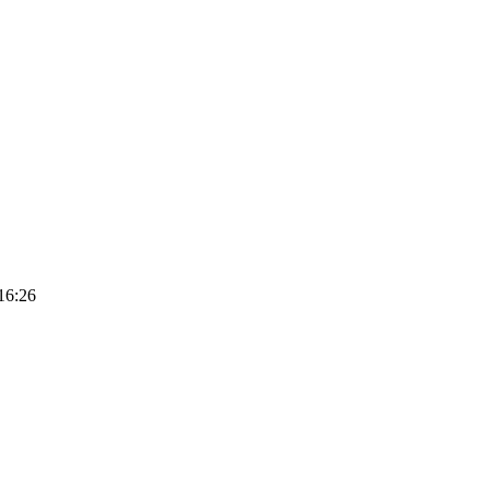
16:26