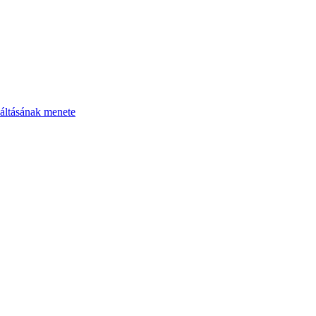
áltásának menete