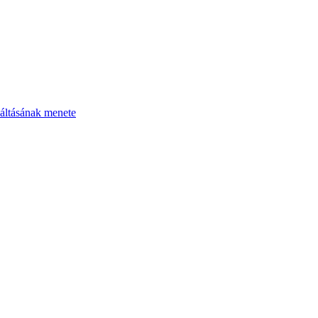
áltásának menete