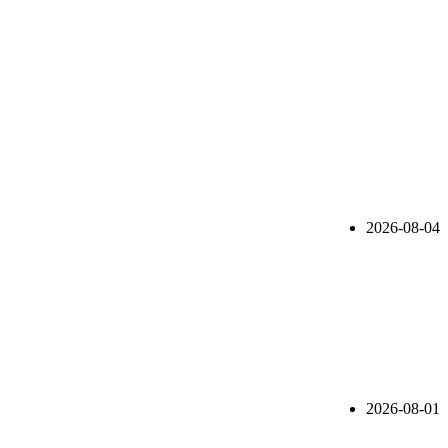
2026-08-04
2026-08-01