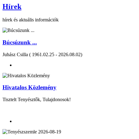
Hírek
hírek és aktuális információk
Búcsúzunk ...
Juhász Csilla ( 1961.02.25 - 2026.08.02)
Hivatalos Közlemény
Tisztelt Tenyésztők, Tulajdonosok!