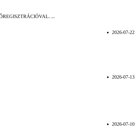
n, ELŐREGISZTRÁCIÓVAL. ...
2026-07-22
2026-07-13
2026-07-10