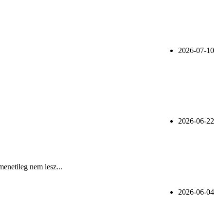
2026-07-10
2026-06-22
menetileg nem lesz...
2026-06-04